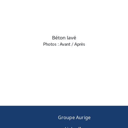
Béton lavé
Photos : Avant / Après
Groupe Aurige