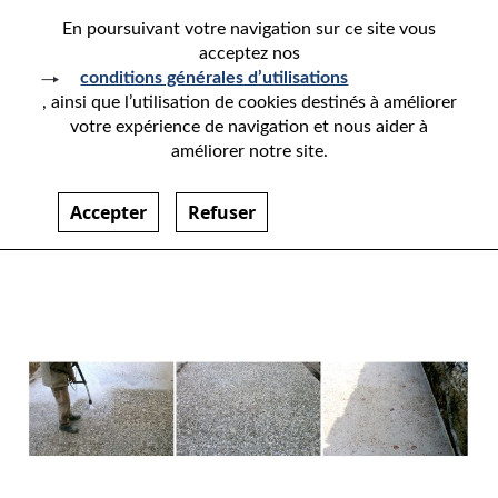
En poursuivant votre navigation sur ce site vous
acceptez nos
conditions générales d’utilisations
, ainsi que l’utilisation de cookies destinés à améliorer
NOS RÉFÉRENCES
votre expérience de navigation et nous aider à
améliorer notre site.
Accepter
Refuser
Previou
Nex