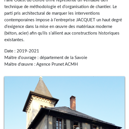
l’aile Ouest du cloître offre représente un véritable défi
technique de méthodologie et d’organisation de chantier. Le
parti pris architectural de marquer les interventions
contemporaines impose à l’entreprise JACQUET un haut degré
d’exigence dans la mise en œuvre des matériaux moderne
(béton, acier) afin qu’ils s’allient aux constructions historiques
existantes.
Date : 2019-2021
Maître d'ouvrage : département de la Savoie
Maître d'œuvre : Agence Prunet ACMH