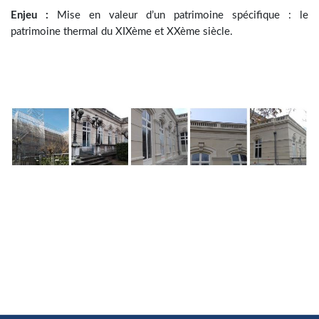
Enjeu :
Mise en valeur d’un patrimoine spécifique : le
patrimoine thermal du XIXème et XXème siècle.