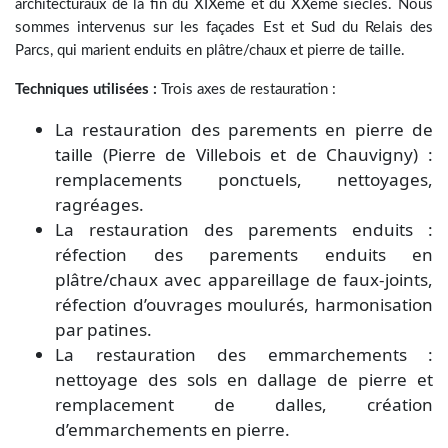
architecturaux de la fin du XIXème et du XXème siècles. Nous
sommes intervenus sur les façades Est et Sud du Relais des
Parcs, qui marient enduits en plâtre/chaux et pierre de taille.
Techniques utilisées :
Trois axes de restauration :
La restauration des parements en pierre de
taille (Pierre de Villebois et de Chauvigny) :
remplacements ponctuels, nettoyages,
ragréages.
La restauration des parements enduits :
réfection des parements enduits en
plâtre/chaux avec appareillage de faux-joints,
réfection d’ouvrages moulurés, harmonisation
par patines.
La restauration des emmarchements :
nettoyage des sols en dallage de pierre et
remplacement de dalles, création
d’emmarchements en pierre.