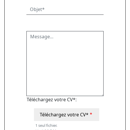
Objet
Message
Téléchargez votre CV*:
Téléchargez votre CV*
1 seul fichier.