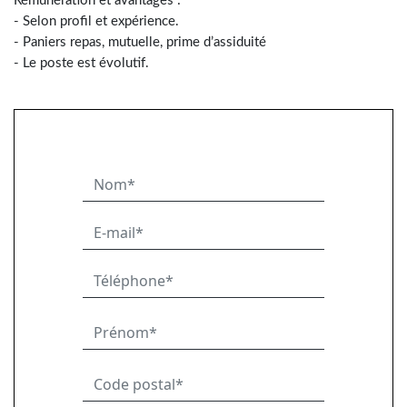
Rémunération et avantages :
- Selon profil et expérience.
- Paniers repas, mutuelle, prime d’assiduité
- Le poste est évolutif.
Nom
E-mail
Téléphone
Prénom
Code postal