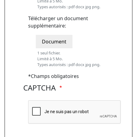
Limité à 5 Mo.
Types autorisés : pdf docx jpg png.
Télécharger un document
supplémentaire:
Document
1 seul fichier.
Limité à 5 Mo.
Types autorisés : pdf docx jpg png.
*Champs obligatoires
CAPTCHA