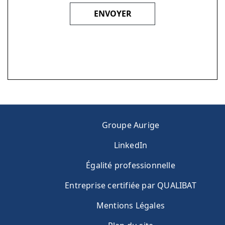
Groupe Aurige
LinkedIn
Égalité professionnelle
FOOTER JACQUET
Entreprise certifiée par QUALIBAT
Mentions Légales