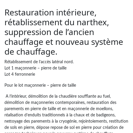
Restauration intérieure,
rétablissement du narthex,
suppression de l’ancien
chauffage et nouveau système
de chauffage.
Rétablissement de l’accès latéral nord.
Lot 1 maçonnerie – pierre de taille
Lot 4 ferronnerie
Pour le lot maçonnerie – pierre de taille
A l’intérieur, démolition de la chaudière soufflante au fuel,
démolition de maçonneries contemporaines, restauration des
parements en pierre de taille et en maçonnerie de moellons,
réalisation d’enduits traditionnels à la chaux et de badigeons,
nettoyage des parements à la cryogénie, rejointoiements, restitution
de sols en pierre, dépose repose de sol en pierre pour création de