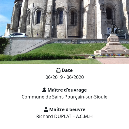
Date
06/2019 - 06/2020
Maître d'ouvrage
Commune de Saint-Pourçain-sur-Sioule
Maître d'oeuvre
Richard DUPLAT – A.C.M.H