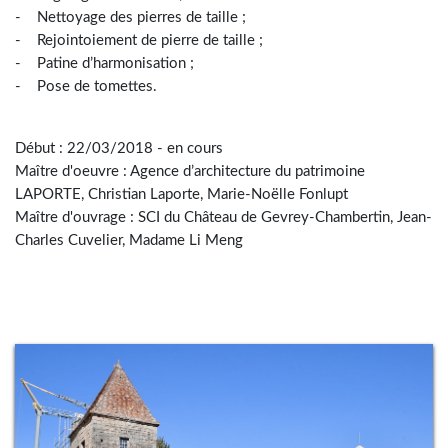
- Nettoyage des pierres de taille ;
- Rejointoiement de pierre de taille ;
- Patine d’harmonisation ;
- Pose de tomettes.
Début : 22/03/2018 - en cours
Maître d'oeuvre : Agence d’architecture du patrimoine
LAPORTE, Christian Laporte, Marie-Noëlle Fonlupt
Maître d'ouvrage : SCI du Château de Gevrey-Chambertin, Jean-
Charles Cuvelier, Madame Li Meng