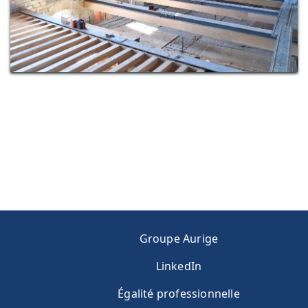
Groupe Aurige
LinkedIn
Égalité professionnelle